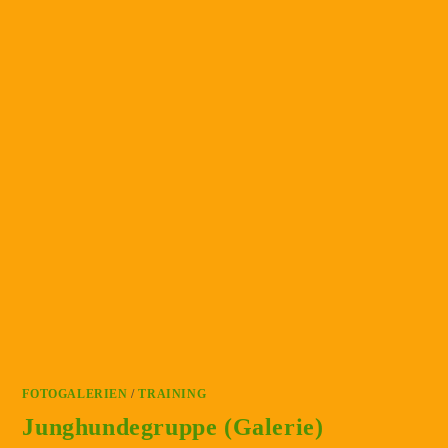
FOTOGALERIEN
/
TRAINING
Junghundegruppe (Galerie)