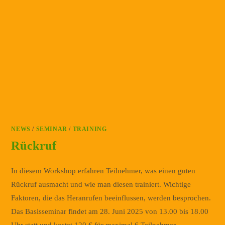
NEWS
/
SEMINAR
/
TRAINING
Rückruf
In diesem Workshop erfahren Teilnehmer, was einen guten
Rückruf ausmacht und wie man diesen trainiert. Wichtige
Faktoren, die das Heranrufen beeinflussen, werden besprochen.
Das Basisseminar findet am 28. Juni 2025 von 13.00 bis 18.00