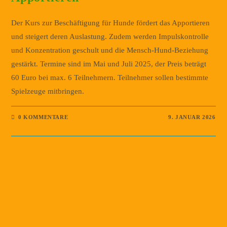
Der Kurs zur Beschäftigung für Hunde fördert das Apportieren
und steigert deren Auslastung. Zudem werden Impulskontrolle
und Konzentration geschult und die Mensch-Hund-Beziehung
gestärkt. Termine sind im Mai und Juli 2025, der Preis beträgt
60 Euro bei max. 6 Teilnehmern. Teilnehmer sollen bestimmte
Spielzeuge mitbringen.
0 KOMMENTARE
9. JANUAR 2026