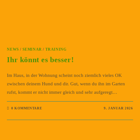
NEWS
/
SEMINAR
/
TRAINING
Ihr könnt es besser!
Im Haus, in der Wohnung scheint noch ziemlich vieles OK
zwischen deinem Hund und dir. Gut, wenn du ihn im Garten
rufst, kommt er nicht immer gleich und sehr aufgeregt…
0 KOMMENTARE
9. JANUAR 2026