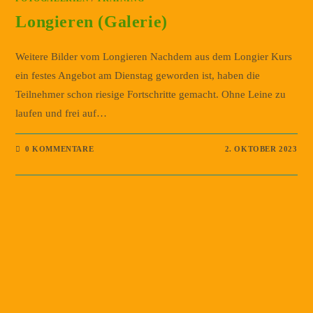
Longieren (Galerie)
Weitere Bilder vom Longieren Nachdem aus dem Longier Kurs
ein festes Angebot am Dienstag geworden ist, haben die
Teilnehmer schon riesige Fortschritte gemacht. Ohne Leine zu
laufen und frei auf…
0 KOMMENTARE
2. OKTOBER 2023