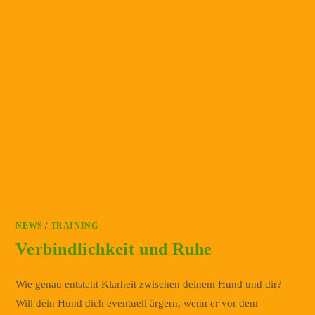
NEWS
/
TRAINING
Verbindlichkeit und Ruhe
Wie genau entsteht Klarheit zwischen deinem Hund und dir?
Will dein Hund dich eventuell ärgern, wenn er vor dem