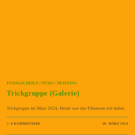
FOTOGALERIEN
/
NEWS
/
TRAINING
Trickgruppe (Galerie)
Trickgruppe im März 2024. Heute war das Filmteam mit dabei.
0 KOMMENTARE
20. MÄRZ 2024