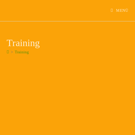
MENÜ
Training
>
Training