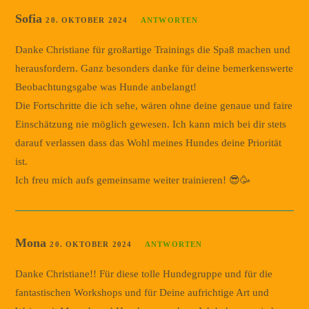
Sofia
20. OKTOBER 2024
ANTWORTEN
Danke Christiane für großartige Trainings die Spaß machen und
herausfordern. Ganz besonders danke für deine bemerkenswerte
Beobachtungsgabe was Hunde anbelangt!
Die Fortschritte die ich sehe, wären ohne deine genaue und faire
Einschätzung nie möglich gewesen. Ich kann mich bei dir stets
darauf verlassen dass das Wohl meines Hundes deine Priorität
ist.
Ich freu mich aufs gemeinsame weiter trainieren! 😎🥳
Mona
20. OKTOBER 2024
ANTWORTEN
Danke Christiane!! Für diese tolle Hundegruppe und für die
fantastischen Workshops und für Deine aufrichtige Art und