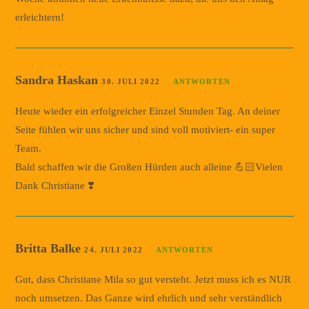
erleichtern!
Sandra Haskan
30. JULI 2022
ANTWORTEN
Heute wieder ein erfolgreicher Einzel Stunden Tag. An deiner
Seite fühlen wir uns sicher und sind voll motiviert- ein super
Team.
Bald schaffen wir die Großen Hürden auch alleine 💪🏻Vielen
Dank Christiane ❣️
Britta Balke
24. JULI 2022
ANTWORTEN
Gut, dass Christiane Mila so gut versteht. Jetzt muss ich es NUR
noch umsetzen. Das Ganze wird ehrlich und sehr verständlich