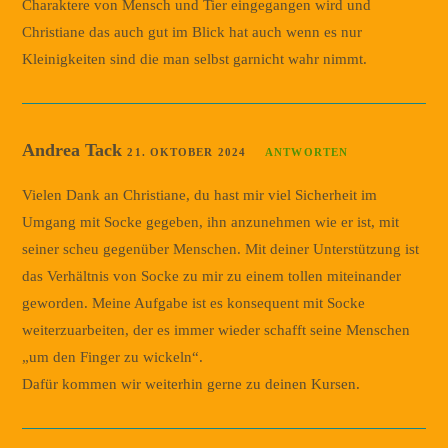
Charaktere von Mensch und Tier eingegangen wird und
Christiane das auch gut im Blick hat auch wenn es nur
Kleinigkeiten sind die man selbst garnicht wahr nimmt.
Andrea Tack
21. OKTOBER 2024
ANTWORTEN
Vielen Dank an Christiane, du hast mir viel Sicherheit im
Umgang mit Socke gegeben, ihn anzunehmen wie er ist, mit
seiner scheu gegenüber Menschen. Mit deiner Unterstützung ist
das Verhältnis von Socke zu mir zu einem tollen miteinander
geworden. Meine Aufgabe ist es konsequent mit Socke
weiterzuarbeiten, der es immer wieder schafft seine Menschen
„um den Finger zu wickeln“.
Dafür kommen wir weiterhin gerne zu deinen Kursen.