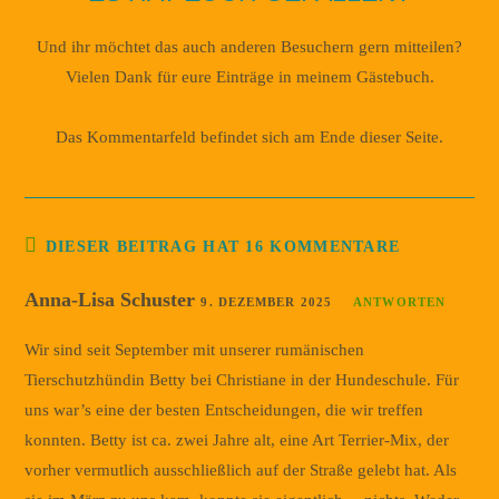
Und ihr möchtet das auch anderen Besuchern gern mitteilen?
Vielen Dank für eure Einträge in meinem Gästebuch.
Das Kommentarfeld befindet sich am Ende dieser Seite.
DIESER BEITRAG HAT 16 KOMMENTARE
Anna-Lisa Schuster
9. DEZEMBER 2025
ANTWORTEN
Wir sind seit September mit unserer rumänischen
Tierschutzhündin Betty bei Christiane in der Hundeschule. Für
uns war’s eine der besten Entscheidungen, die wir treffen
konnten. Betty ist ca. zwei Jahre alt, eine Art Terrier-Mix, der
vorher vermutlich ausschließlich auf der Straße gelebt hat. Als