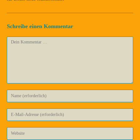
Schreibe einen Kommentar