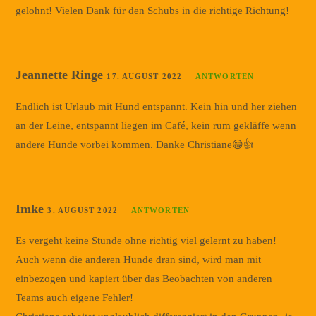
gelohnt! Vielen Dank für den Schubs in die richtige Richtung!
Jeannette Ringe
17. AUGUST 2022
ANTWORTEN
Endlich ist Urlaub mit Hund entspannt. Kein hin und her ziehen
an der Leine, entspannt liegen im Café, kein rum gekläffe wenn
andere Hunde vorbei kommen. Danke Christiane😁👍
Imke
3. AUGUST 2022
ANTWORTEN
Es vergeht keine Stunde ohne richtig viel gelernt zu haben!
Auch wenn die anderen Hunde dran sind, wird man mit
einbezogen und kapiert über das Beobachten von anderen
Teams auch eigene Fehler!