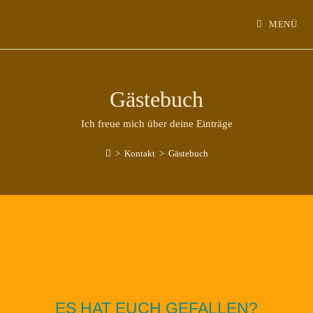
MENÜ
Gästebuch
Ich freue mich über deine Einträge
>
Kontakt
>
Gästebuch
ES HAT EUCH GEFALLEN?