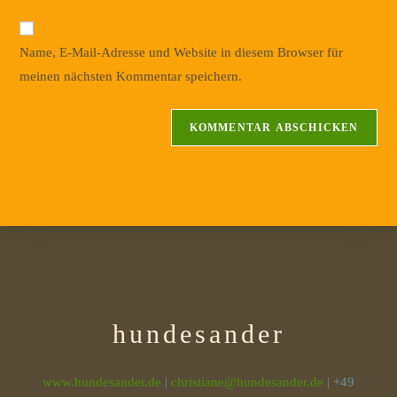
Name, E-Mail-Adresse und Website in diesem Browser für
meinen nächsten Kommentar speichern.
hundesander
www.hundesander.de
|
christiane@hundesander.de
| +49