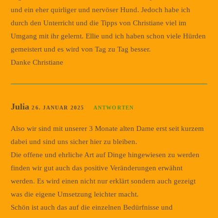
und ein eher quirliger und nervöser Hund. Jedoch habe ich
durch den Unterricht und die Tipps von Christiane viel im
Umgang mit ihr gelernt. Ellie und ich haben schon viele Hürden
gemeistert und es wird von Tag zu Tag besser.
Danke Christiane
Julia
26. JANUAR 2025
ANTWORTEN
Also wir sind mit unserer 3 Monate alten Dame erst seit kurzem
dabei und sind uns sicher hier zu bleiben.
Die offene und ehrliche Art auf Dinge hingewiesen zu werden
finden wir gut auch das positive Veränderungen erwähnt
werden. Es wird einen nicht nur erklärt sondern auch gezeigt
was die eigene Umsetzung leichter macht.
Schön ist auch das auf die einzelnen Bedürfnisse und