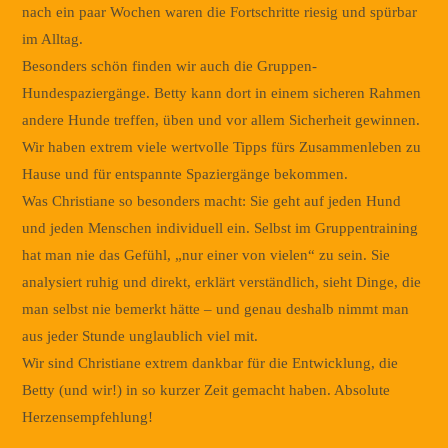
nach ein paar Wochen waren die Fortschritte riesig und spürbar
im Alltag.
Besonders schön finden wir auch die Gruppen-
Hundespaziergänge. Betty kann dort in einem sicheren Rahmen
andere Hunde treffen, üben und vor allem Sicherheit gewinnen.
Wir haben extrem viele wertvolle Tipps fürs Zusammenleben zu
Hause und für entspannte Spaziergänge bekommen.
Was Christiane so besonders macht: Sie geht auf jeden Hund
und jeden Menschen individuell ein. Selbst im Gruppentraining
hat man nie das Gefühl, „nur einer von vielen“ zu sein. Sie
analysiert ruhig und direkt, erklärt verständlich, sieht Dinge, die
man selbst nie bemerkt hätte – und genau deshalb nimmt man
aus jeder Stunde unglaublich viel mit.
Wir sind Christiane extrem dankbar für die Entwicklung, die
Betty (und wir!) in so kurzer Zeit gemacht haben. Absolute
Herzensempfehlung!