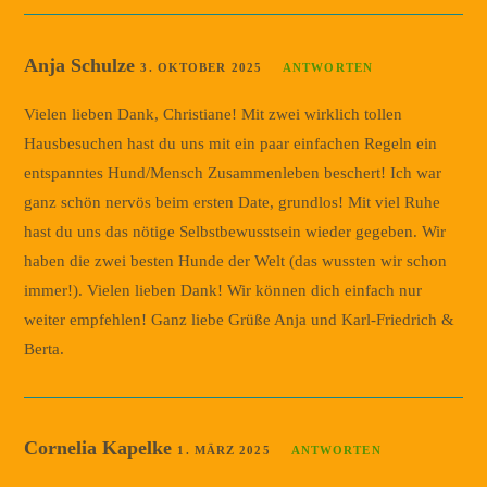
Anja Schulze
3. OKTOBER 2025
ANTWORTEN
Vielen lieben Dank, Christiane! Mit zwei wirklich tollen
Hausbesuchen hast du uns mit ein paar einfachen Regeln ein
entspanntes Hund/Mensch Zusammenleben beschert! Ich war
ganz schön nervös beim ersten Date, grundlos! Mit viel Ruhe
hast du uns das nötige Selbstbewusstsein wieder gegeben. Wir
haben die zwei besten Hunde der Welt (das wussten wir schon
immer!). Vielen lieben Dank! Wir können dich einfach nur
weiter empfehlen! Ganz liebe Grüße Anja und Karl-Friedrich &
Berta.
Cornelia Kapelke
1. MÄRZ 2025
ANTWORTEN